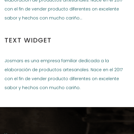
con el fin de vender producto diferentes on excelente
sabor y hechos con mucho cariño…
TEXT WIDGET
Josmars es una empresa familiar dedicada a la
elaboración de productos artesanales. Nace en el 2017
con el fin de vender producto diferentes on excelente
sabor y hechos con mucho cariño.