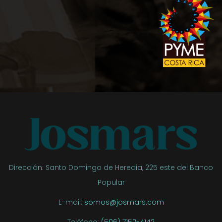
Dirección:
Santo Domingo de Heredia, 225 este del Banco
Popular
E-mail:
somos@josmars.com