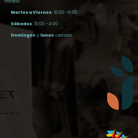
Horario
Martes a Viernes
: 10:00 -6:00
Sábados
: 10:00 -4:00
Domingos
y
lunes
cerrado