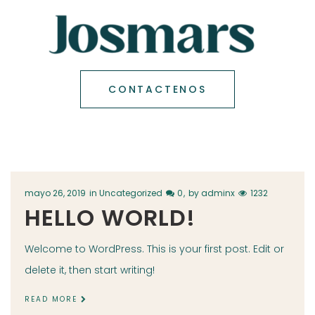
CONTACTENOS
mayo 26, 2019
in
Uncategorized
0
by
adminx
1232
HELLO WORLD!
Welcome to WordPress. This is your first post. Edit or
delete it, then start writing!
READ MORE